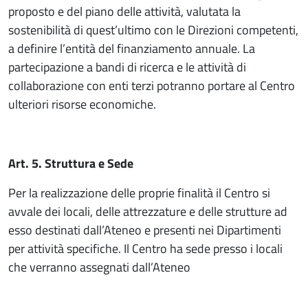
proposto e del piano delle attività, valutata la
sostenibilità di quest’ultimo con le Direzioni competenti,
a definire l’entità del finanziamento annuale. La
partecipazione a bandi di ricerca e le attività di
collaborazione con enti terzi potranno portare al Centro
ulteriori risorse economiche.
Art. 5. Struttura e Sede
Per la realizzazione delle proprie finalità il Centro si
avvale dei locali, delle attrezzature e delle strutture ad
esso destinati dall’Ateneo e presenti nei Dipartimenti
per attività specifiche. Il Centro ha sede presso i locali
che verranno assegnati dall’Ateneo