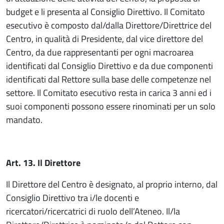
budget e li presenta al Consiglio Direttivo. Il Comitato
esecutivo è composto dal/dalla Direttore/Direttrice del
Centro, in qualità di Presidente, dal vice direttore del
Centro, da due rappresentanti per ogni macroarea
identificati dal Consiglio Direttivo e da due componenti
identificati dal Rettore sulla base delle competenze nel
settore. Il Comitato esecutivo resta in carica 3 anni ed i
suoi componenti possono essere rinominati per un solo
mandato.
Art. 13. Il Direttore
Il Direttore del Centro è designato, al proprio interno, dal
Consiglio Direttivo tra i/le docenti e
ricercatori/ricercatrici di ruolo dell’Ateneo. Il/la