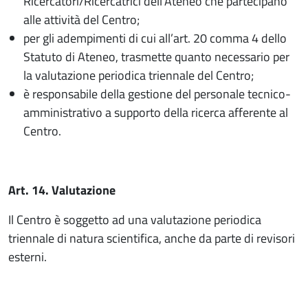
Ricercatori/Ricercatrici dell’Ateneo che partecipano
alle attività del Centro;
per gli adempimenti di cui all’art. 20 comma 4 dello
Statuto di Ateneo, trasmette quanto necessario per
la valutazione periodica triennale del Centro;
è responsabile della gestione del personale tecnico-
amministrativo a supporto della ricerca afferente al
Centro.
Art. 14. Valutazione
Il Centro è soggetto ad una valutazione periodica
triennale di natura scientifica, anche da parte di revisori
esterni.