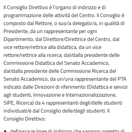
Il Consiglio Direttivo è l’organo di indirizzo e di
programmazione delle attività del Centro. Il Consiglio è
composto dal Rettore, o suo/a delegato/a, in qualità di
Presidente, da un rappresentante per ogni
Dipartimento, dal Direttore/Direttrice del Centro, dal
vice rettore/rettrice alla didattica, da un vice
rettore/rettrice alla ricerca, dal/dalla presidente delle
Commissione Didattica del Senato Accademico,
dal/dalla presidente delle Commissione Ricerca del
Senato Accademico, da un/una rappresentante del PTA
indicato dalle Direzioni di riferimento (Didattica e servizi
agli studenti, Innovazione e Internazionalizzazione,
SIPE, Ricerca) da 4 rappresentanti degli/delle studenti
individuati/e dal Consiglio delle/degli studenti. Il
Consiglio Direttivo:
definisce le linee di indirizzo che saranno oggetto di