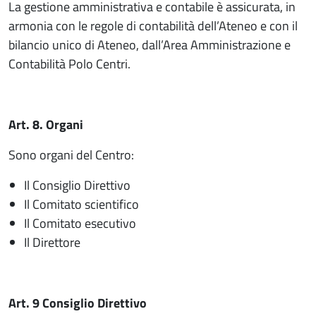
La gestione amministrativa e contabile è assicurata, in
armonia con le regole di contabilità dell’Ateneo e con il
bilancio unico di Ateneo, dall’Area Amministrazione e
Contabilità Polo Centri.
Art. 8. Organi
Sono organi del Centro:
Il Consiglio Direttivo
Il Comitato scientifico
Il Comitato esecutivo
Il Direttore
Art. 9 Consiglio Direttivo