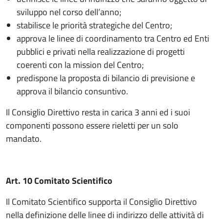
sviluppo nel corso dell’anno;
stabilisce le priorità strategiche del Centro;
approva le linee di coordinamento tra Centro ed Enti
pubblici e privati nella realizzazione di progetti
coerenti con la mission del Centro;
predispone la proposta di bilancio di previsione e
approva il bilancio consuntivo.
Il Consiglio Direttivo resta in carica 3 anni ed i suoi
componenti possono essere rieletti per un solo
mandato.
Art. 10 Comitato Scientifico
Il Comitato Scientifico supporta il Consiglio Direttivo
nella definizione delle linee di indirizzo delle attività di