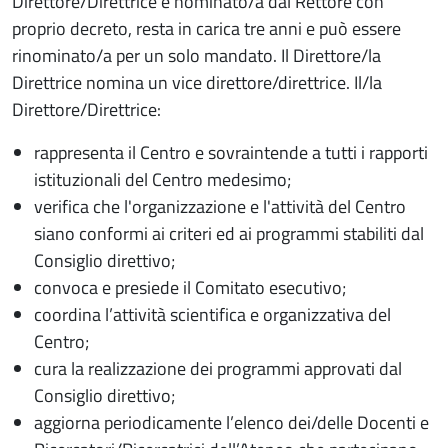
Direttore/Direttrice è nominato/a dal Rettore con
proprio decreto, resta in carica tre anni e può essere
rinominato/a per un solo mandato. Il Direttore/la
Direttrice nomina un vice direttore/direttrice. Il/la
Direttore/Direttrice:
rappresenta il Centro e sovraintende a tutti i rapporti
istituzionali del Centro medesimo;
verifica che l'organizzazione e l'attività del Centro
siano conformi ai criteri ed ai programmi stabiliti dal
Consiglio direttivo;
convoca e presiede il Comitato esecutivo;
coordina l’attività scientifica e organizzativa del
Centro;
cura la realizzazione dei programmi approvati dal
Consiglio direttivo;
aggiorna periodicamente l’elenco dei/delle Docenti e