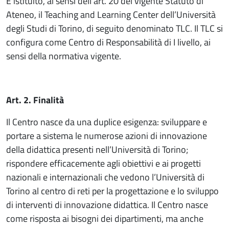
È istituito, ai sensi dell'art. 20 del vigente Statuto di
Ateneo, il Teaching and Learning Center dell’Università
degli Studi di Torino, di seguito denominato TLC. Il TLC si
configura come Centro di Responsabilità di I livello, ai
sensi della normativa vigente.
Art. 2. Finalità
Il Centro nasce da una duplice esigenza: sviluppare e
portare a sistema le numerose azioni di innovazione
della didattica presenti nell’Università di Torino;
rispondere efficacemente agli obiettivi e ai progetti
nazionali e internazionali che vedono l’Università di
Torino al centro di reti per la progettazione e lo sviluppo
di interventi di innovazione didattica. Il Centro nasce
come risposta ai bisogni dei dipartimenti, ma anche