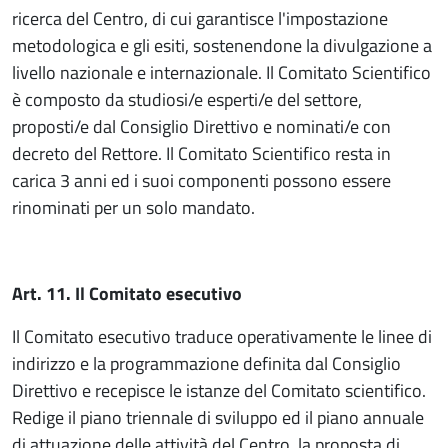
ricerca del Centro, di cui garantisce l'impostazione
metodologica e gli esiti, sostenendone la divulgazione a
livello nazionale e internazionale. Il Comitato Scientifico
è composto da studiosi/e esperti/e del settore,
proposti/e dal Consiglio Direttivo e nominati/e con
decreto del Rettore. Il Comitato Scientifico resta in
carica 3 anni ed i suoi componenti possono essere
rinominati per un solo mandato.
Art. 11. Il Comitato esecutivo
Il Comitato esecutivo traduce operativamente le linee di
indirizzo e la programmazione definita dal Consiglio
Direttivo e recepisce le istanze del Comitato scientifico.
Redige il piano triennale di sviluppo ed il piano annuale
di attuazione delle attività del Centro, la proposta di