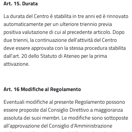
Art. 15. Durata
La durata del Centro è stabilita in tre anni ed è rinnovato
automaticamente per un ulteriore triennio previa
positiva valutazione di cui al precedente articolo. Dopo
due trienni, la continuazione dell’attività del Centro
deve essere approvata con la stessa procedura stabilita
dall’art. 20 dello Statuto di Ateneo per la prima
attivazione.
Art. 16 Modifiche al Regolamento
Eventuali modifiche al presente Regolamento possono
essere proposte dal Consiglio Direttivo a maggioranza
assoluta dei suoi membri. Le modifiche sono sottoposte
all’approvazione del Consiglio d'Amministrazione