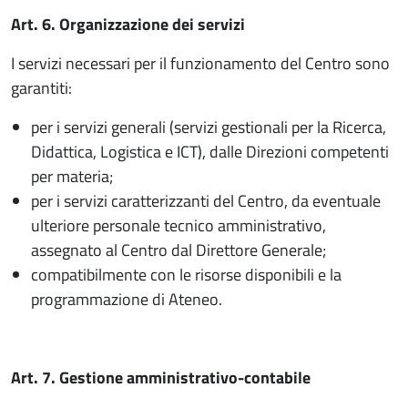
Art. 6. Organizzazione dei servizi
I servizi necessari per il funzionamento del Centro sono
garantiti:
per i servizi generali (servizi gestionali per la Ricerca,
Didattica, Logistica e ICT), dalle Direzioni competenti
per materia;
per i servizi caratterizzanti del Centro, da eventuale
ulteriore personale tecnico amministrativo,
assegnato al Centro dal Direttore Generale;
compatibilmente con le risorse disponibili e la
programmazione di Ateneo.
Art. 7. Gestione amministrativo-contabile