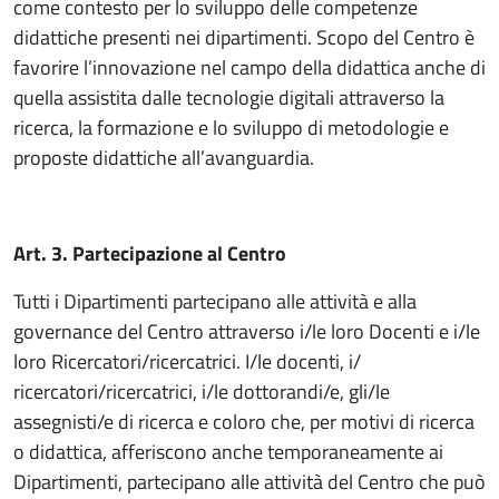
come contesto per lo sviluppo delle competenze
didattiche presenti nei dipartimenti. Scopo del Centro è
favorire l’innovazione nel campo della didattica anche di
quella assistita dalle tecnologie digitali attraverso la
ricerca, la formazione e lo sviluppo di metodologie e
proposte didattiche all’avanguardia.
Art. 3. Partecipazione al Centro
Tutti i Dipartimenti partecipano alle attività e alla
governance del Centro attraverso i/le loro Docenti e i/le
loro Ricercatori/ricercatrici. I/le docenti, i/
ricercatori/ricercatrici, i/le dottorandi/e, gli/le
assegnisti/e di ricerca e coloro che, per motivi di ricerca
o didattica, afferiscono anche temporaneamente ai
Dipartimenti, partecipano alle attività del Centro che può