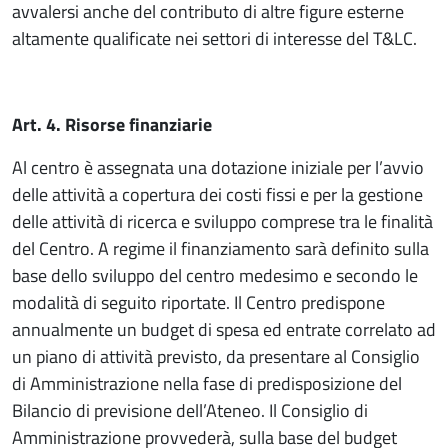
avvalersi anche del contributo di altre figure esterne
altamente qualificate nei settori di interesse del T&LC.
Art. 4. Risorse finanziarie
Al centro è assegnata una dotazione iniziale per l’avvio
delle attività a copertura dei costi fissi e per la gestione
delle attività di ricerca e sviluppo comprese tra le finalità
del Centro. A regime il finanziamento sarà definito sulla
base dello sviluppo del centro medesimo e secondo le
modalità di seguito riportate. Il Centro predispone
annualmente un budget di spesa ed entrate correlato ad
un piano di attività previsto, da presentare al Consiglio
di Amministrazione nella fase di predisposizione del
Bilancio di previsione dell’Ateneo. Il Consiglio di
Amministrazione provvederà, sulla base del budget