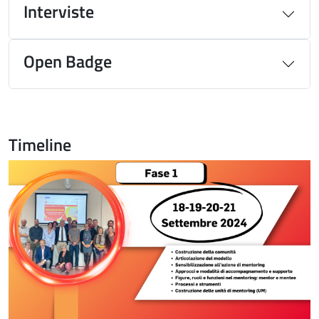
Interviste
Open Badge
Timeline