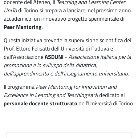
docente dell'Ateneo, il
Teaching and Learning Center
UniTo
di Torino si prepara a lanciare, nel prossimo anno
accademico, un innovativo progetto sperimentale di
Peer Mentoring
.
Questa iniziativa prevede la supervisione scientifica del
Prof. Ettore Felisatti dell'Università di Padova e
dall'Associazione
ASDUNI
-
Associazione italiana per la
promozione e lo sviluppo della didattica,
dell'apprendimento e dell'insegnamento universitario
.
Il programma
Peer Mentoring for Innovation and
Excellence in Learning and Teaching
sarà dedicato al
personale docente strutturato
dell'Università di Torino.