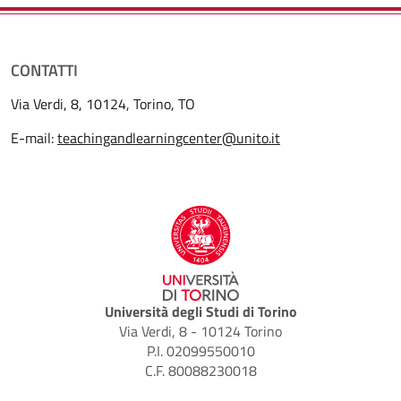
CONTATTI
Via Verdi, 8, 10124, Torino, TO
E-mail:
teachingandlearningcenter@unito.it
Università degli Studi di Torino
Via Verdi, 8 - 10124 Torino
P.I. 02099550010
C.F. 80088230018