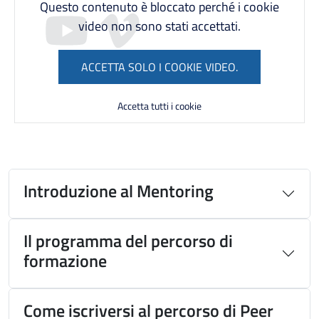
Questo contenuto è bloccato perché i cookie
video non sono stati accettati.
ACCETTA SOLO I COOKIE VIDEO.
Accetta tutti i cookie
Introduzione al Mentoring
Il programma del percorso di
formazione
Come iscriversi al percorso di Peer