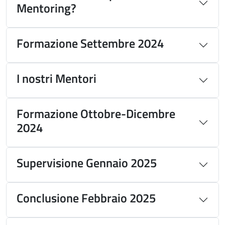
Mentoring?
Formazione Settembre 2024
I nostri Mentori
Formazione Ottobre-Dicembre
2024
Supervisione Gennaio 2025
Conclusione Febbraio 2025